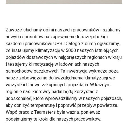
Zawsze słuchamy opinii naszych pracowników i szukamy
nowych sposobów na zapewnienie lepszej obsługi
każdemu pracownikowi UPS. Dlatego z dumą
ogłaszamy,
że instalujemy klimatyzację w 5000 naszych istniejących
pojazdów dostawczych w najgorętszych regionach w kraju
i testujemy klimatyzację w ładowniach naszych
samochodów paczkowych. Ta inwestycja wykracza poza
nasze zobowiązanie do uwzględnienia klimatyzacji we
wszystkich nowo zakupionych pojazdach. W każdym
regionie nasi kierowcy nadal będą korzystać z
udoskonaleń, które wprowadziliśmy w naszych pojazdach,
aby obniżyć temperaturę i poprawić przepływ powietrza.
Współpraca z Teamsters była ważna, ponieważ
podejmujemy te kroki dla naszych pracowników.