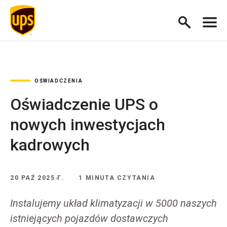
OŚWIADCZENIA
Oświadczenie UPS o
nowych inwestycjach
kadrowych
20 PAŹ 2025 Г.
1 MINUTA CZYTANIA
Instalujemy układ klimatyzacji w 5000 naszych
istniejących pojazdów dostawczych