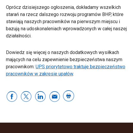
Oprócz dzisiejszego ogłoszenia, dokładamy wszelkich
starań na rzecz dalszego rozwoju programów BHP, które
stawiają naszych pracowników na pierwszym miejscu i
bazują na udoskonaleniach wprowadzonych w całej naszej
działalności.
Dowiedz się więcej o naszych dodatkowych wysiłkach
mających na celu zapewnienie bezpieczeństwa naszym
pracownikom:
UPS priorytetowo traktuje bezpieczeństwo
pracowników w zakresie upałów
.