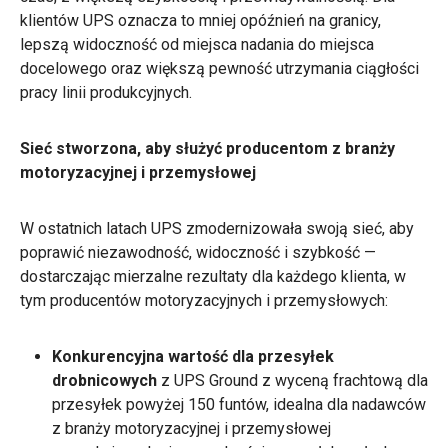
klientów UPS oznacza to mniej opóźnień na granicy,
lepszą widoczność od miejsca nadania do miejsca
docelowego oraz większą pewność utrzymania ciągłości
pracy linii produkcyjnych.
Sieć stworzona, aby służyć producentom z branży
motoryzacyjnej i przemysłowej
W ostatnich latach UPS zmodernizowała swoją sieć, aby
poprawić niezawodność, widoczność i szybkość —
dostarczając mierzalne rezultaty dla każdego klienta, w
tym producentów motoryzacyjnych i przemysłowych:
Konkurencyjna wartość dla przesyłek
drobnicowych
z UPS Ground z wyceną frachtową dla
przesyłek powyżej 150 funtów, idealna dla nadawców
z branży motoryzacyjnej i przemysłowej