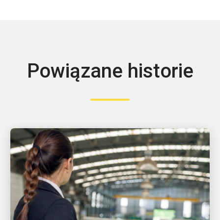
Powiązane historie