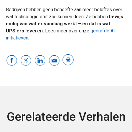
Bedrijven hebben geen behoefte aan meer beloftes over
wat technologie ooit zou kunnen doen. Ze hebben
bewijs
nodig van wat er vandaag werkt – en dat is wat
UPS'ers leveren.
Lees meer over onze
gedurfde AI-
initiatieven
.
Gerelateerde Verhalen