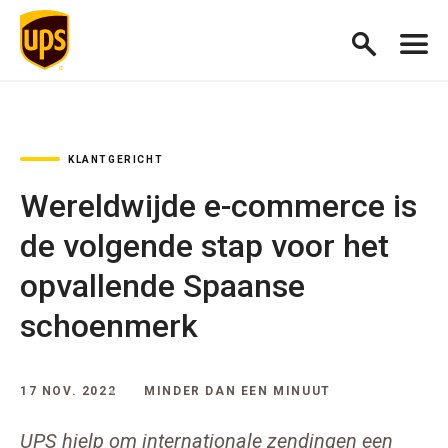
KLANTGERICHT
Wereldwijde e-commerce is
de volgende stap voor het
opvallende Spaanse
schoenmerk
17 NOV. 2022
MINDER DAN EEN MINUUT
UPS hielp om internationale zendingen een