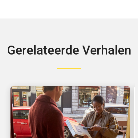
Gerelateerde Verhalen