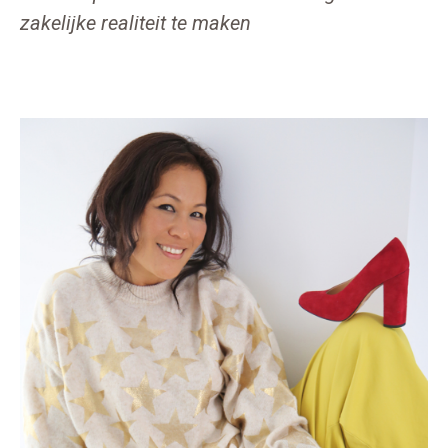
zakelijke realiteit te maken