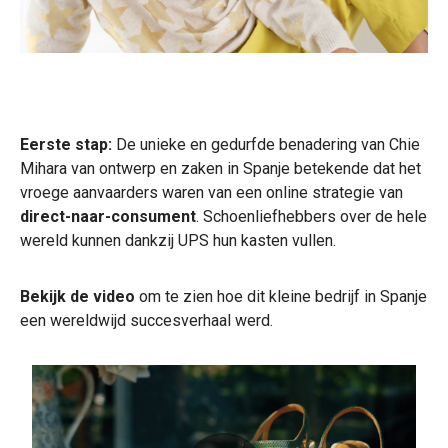
Eerste stap:
De unieke en gedurfde benadering van Chie
Mihara van ontwerp en zaken in Spanje betekende dat het
vroege aanvaarders waren van een online strategie van
direct-naar-consument
. Schoenliefhebbers over de hele
wereld kunnen dankzij UPS hun kasten vullen.
Bekijk de video
om te zien hoe dit kleine bedrijf in Spanje
een wereldwijd succesverhaal werd.