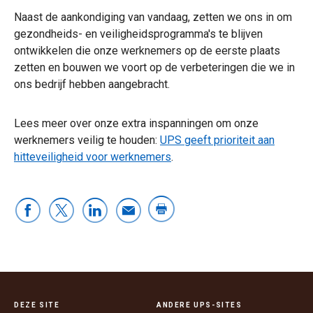
Naast de aankondiging van vandaag, zetten we ons in om
gezondheids- en veiligheidsprogramma's te blijven
ontwikkelen die onze werknemers op de eerste plaats
zetten en bouwen we voort op de verbeteringen die we in
ons bedrijf hebben aangebracht.
Lees meer over onze extra inspanningen om onze
werknemers veilig te houden:
UPS geeft prioriteit aan
hitteveiligheid voor werknemers
.
DEZE SITE
ANDERE UPS-SITES