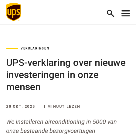
VERKLARINGEN
UPS-verklaring over nieuwe
investeringen in onze
mensen
20 OKT. 2025
1 MINUUT LEZEN
We installeren airconditioning in 5000 van
onze bestaande bezorgvoertuigen