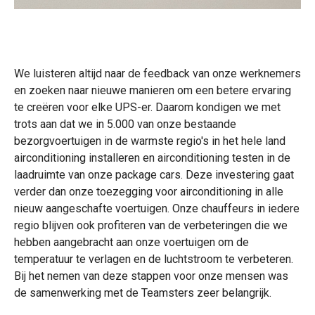
We luisteren altijd naar de feedback van onze werknemers
en zoeken naar nieuwe manieren om een betere ervaring
te creëren voor elke UPS-er. Daarom
kondigen we met
trots aan dat we in 5.000 van onze bestaande
bezorgvoertuigen in de warmste regio's in het hele land
airconditioning installeren en airconditioning testen in de
laadruimte van onze package cars. Deze investering gaat
verder dan onze toezegging voor airconditioning in alle
nieuw aangeschafte voertuigen. Onze chauffeurs in iedere
regio blijven ook profiteren van de verbeteringen die we
hebben aangebracht aan onze voertuigen om de
temperatuur te verlagen en de luchtstroom te verbeteren.
Bij het nemen van deze stappen voor onze mensen was
de samenwerking met de Teamsters zeer belangrijk.