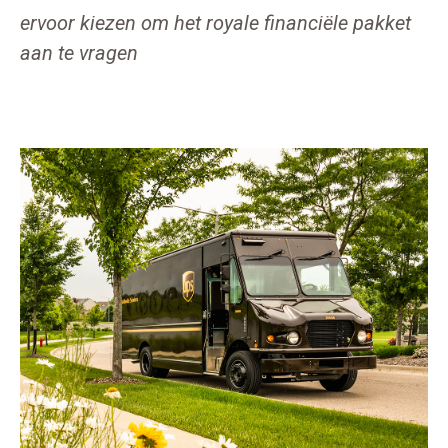
ervoor kiezen om het royale financiële pakket
aan te vragen