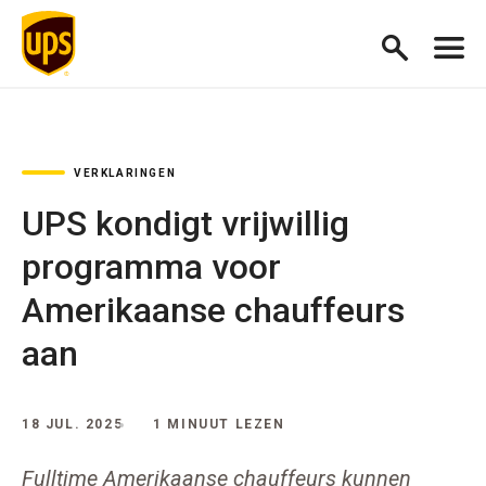
VERKLARINGEN
UPS kondigt vrijwillig
programma voor
Amerikaanse chauffeurs
aan
18 JUL. 2025
1 MINUUT LEZEN
Fulltime Amerikaanse chauffeurs kunnen