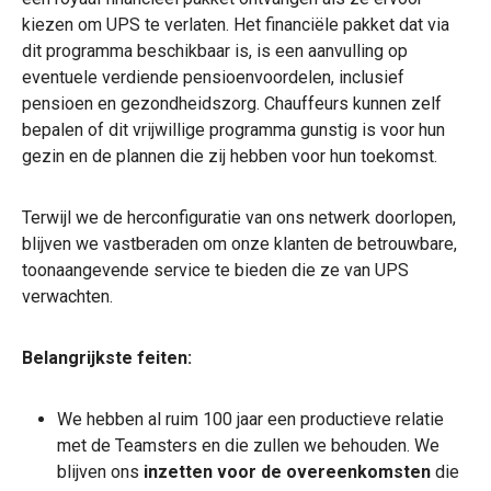
kiezen om UPS te verlaten. Het financiële pakket dat via
dit programma beschikbaar is, is een aanvulling op
eventuele verdiende pensioenvoordelen, inclusief
pensioen en gezondheidszorg.
Chauffeurs kunnen zelf
bepalen of dit vrijwillige programma gunstig is voor hun
gezin en de plannen die zij hebben voor hun toekomst.
Terwijl we de herconfiguratie van ons netwerk doorlopen,
blijven we vastberaden om onze klanten de betrouwbare,
toonaangevende service te bieden die ze van UPS
verwachten.
Belangrijkste feiten:
We hebben al ruim 100 jaar een productieve relatie
met de Teamsters en die zullen we behouden. We
blijven ons
inzetten voor de overeenkomsten
die