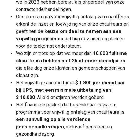
we in 2023 hebben bereikt, als onderdeel van onze
contractonderhandelingen.
Ons programma voor vrijwillig ontslag van chauffeurs
erkent de inzet en toewijding van onze chauffeurs en
geeft hen de
keuze om deel te nemen aan een
vrijwillig programma
dat hun gezinnen en plannen
voor de toekomst ondersteunt.
We zijn er trots op dat we meer dan
10.000 fulltime
chauffeurs hebben met 25 of meer dienstjaren
die elke dag onze klanten en gemeenschappen van
dienst zijn.
Het vrijwillige aanbod biedt
$ 1.800 per dienstjaar
bij UPS, met een minimale uitbetaling van
$ 10.000
. Alle dienstjaren worden geëerd.
Het financiële pakket dat beschikbaar is via ons
programma voor vrijwillig ontslag van chauffeurs is
een aanvulling op alle verdiende
pensioenuitkeringen
, inclusief pensioen en
gezondheidszorg.