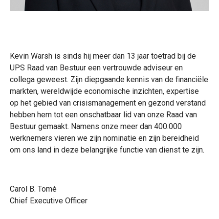
Kevin Warsh is sinds hij meer dan 13 jaar toetrad bij de
UPS Raad van Bestuur een vertrouwde adviseur en
collega geweest. Zijn diepgaande kennis van de financiële
markten, wereldwijde economische inzichten, expertise
op het gebied van crisismanagement en gezond verstand
hebben hem tot een onschatbaar lid van onze Raad van
Bestuur gemaakt. Namens onze meer dan 400.000
werknemers vieren we zijn nominatie en zijn bereidheid
om ons land in deze belangrijke functie van dienst te zijn.
Carol B. Tomé
Chief Executive Officer