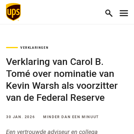
VERKLARINGEN
Verklaring van Carol B.
Tomé over nominatie van
Kevin Warsh als voorzitter
van de Federal Reserve
30 JAN. 2026
MINDER DAN EEN MINUUT
Een vertrouwde adviseur en collega