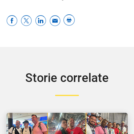
Storie correlate