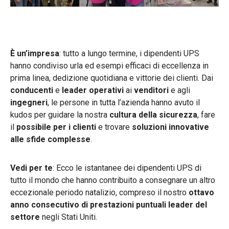
È un’impresa
: tutto a lungo termine, i dipendenti UPS
hanno condiviso urla ed esempi efficaci di eccellenza in
prima linea, dedizione quotidiana e vittorie dei clienti. Dai
conducenti
e
leader operativi
ai
venditori
e agli
ingegneri
, le persone in tutta l’azienda hanno avuto il
kudos per guidare la nostra
cultura della sicurezza
, fare
il
possibile per i clienti
e trovare
soluzioni innovative
alle sfide complesse
.
Vedi per te
: Ecco le istantanee dei dipendenti UPS di
tutto il mondo che hanno contribuito a consegnare un altro
eccezionale periodo natalizio, compreso il nostro
ottavo
anno consecutivo di prestazioni puntuali leader del
settore
negli Stati Uniti.