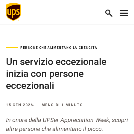
PERSONE CHE ALIMENTANO LA CRESCITA
Un servizio eccezionale
inizia con persone
eccezionali
15 GEN 2026
MENO DI 1 MINUTO
In onore della UPSer Appreciation Week, scopri
altre persone che alimentano il picco.