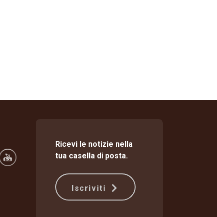
Ricevi le notizie nella
tua casella di posta.
Iscriviti