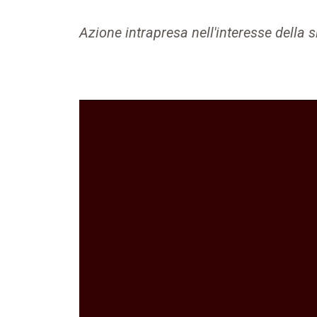
Azione intrapresa nell'interesse della 