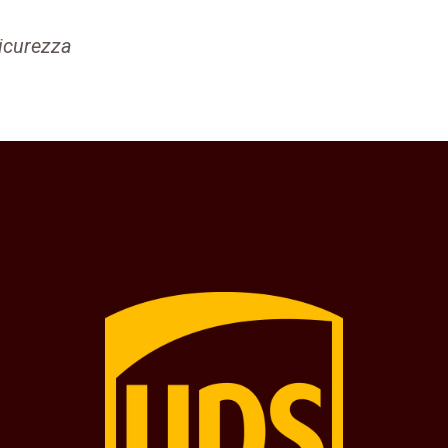
sicurezza