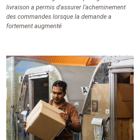
livraison a permis d'assurer l'acheminement
des commandes lorsque la demande a
fortement augmenté