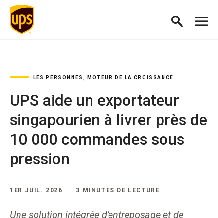
LES PERSONNES, MOTEUR DE LA CROISSANCE
UPS aide un exportateur
singapourien à livrer près de
10 000 commandes sous
pression
1ER JUIL. 2026
3 MINUTES DE LECTURE
Une solution intégrée d'entreposage et de