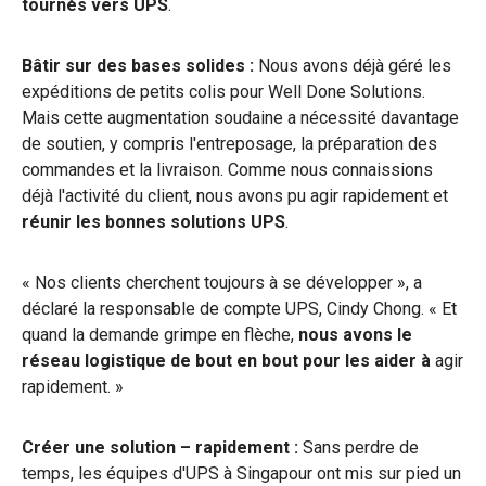
tournés vers UPS
.
Bâtir sur des bases solides :
Nous avons déjà géré les
expéditions de petits colis pour Well Done Solutions.
Mais cette augmentation soudaine a nécessité davantage
de soutien, y compris l'entreposage, la préparation des
commandes et la livraison. Comme nous connaissions
déjà l'activité du client, nous avons pu agir rapidement et
réunir les bonnes solutions UPS
.
« Nos clients cherchent toujours à se développer », a
déclaré la responsable de compte UPS, Cindy Chong. « Et
quand la demande grimpe en flèche,
nous avons le
réseau logistique de bout en bout pour les aider à
agir
rapidement. »
Créer une solution – rapidement :
Sans perdre de
temps, les équipes d'UPS à Singapour ont mis sur pied un