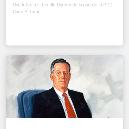
Carol B. Tomé