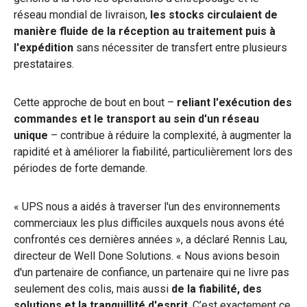
réseau mondial de livraison,
les stocks circulaient de
manière fluide de la réception au traitement puis à
l'expédition
sans nécessiter de transfert entre plusieurs
prestataires.
Cette approche de bout en bout –
reliant l'exécution des
commandes et le transport au sein d'un réseau
unique
– contribue à réduire la complexité, à augmenter la
rapidité et à améliorer la fiabilité, particulièrement lors des
périodes de forte demande.
« UPS nous a aidés à traverser l'un des environnements
commerciaux les plus difficiles auxquels nous avons été
confrontés ces dernières années », a déclaré Rennis Lau,
directeur de Well Done Solutions. « Nous avions besoin
d'un partenaire de confiance, un partenaire qui ne livre pas
seulement des colis, mais aussi
de la fiabilité, des
solutions et la tranquillité d'esprit
. C’est exactement ce