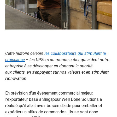
Cette histoire célèbre
les collaborateurs qui stimulent la
croissance
– les UPSers du monde entier qui aident notre
entreprise à se développer en donnant la priorité
aux clients, en s'appuyant sur nos valeurs et en stimulant
l'innovation.
En prévision d'un événement commercial majeur,
l'exportateur basé à Singapour Well Done Solutions a
réalisé qu'il allait avoir besoin d'aide pour emballer et
expédier un afflux de commandes. Ils se sont donc