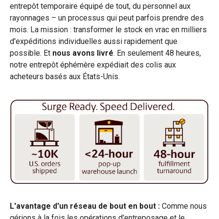
entrepôt temporaire équipé de tout, du personnel aux
rayonnages – un processus qui peut parfois prendre des
mois. La mission : transformer le stock en vrac en milliers
d'expéditions individuelles aussi rapidement que
possible. Et
nous avons livré
. En seulement 48 heures,
notre entrepôt éphémère expédiait des colis aux
acheteurs basés aux États-Unis.
L'avantage d'un réseau de bout en bout :
Comme nous
gérions à la fois les opérations d'entreposage et le