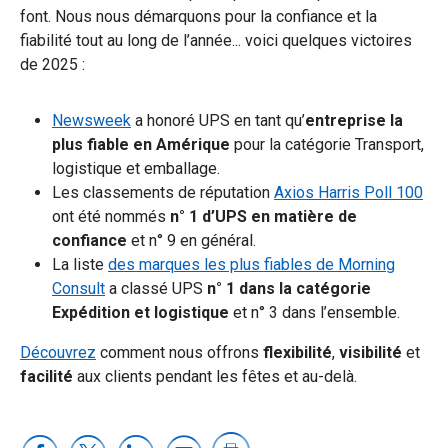
font. Nous nous démarquons pour la confiance et la
fiabilité tout au long de l’année... voici quelques victoires
de 2025 :
Newsweek
a honoré UPS en tant qu’
entreprise la
plus fiable en Amérique
pour la catégorie Transport,
logistique et emballage.
Les classements de réputation
Axios Harris Poll 100
ont été nommés
n° 1 d’UPS en matière de
confiance
et n° 9 en général.
La liste
des marques les plus fiables de Morning
Consult
a classé UPS
n° 1 dans la catégorie
Expédition et logistique
et n° 3 dans l’ensemble.
Découvrez
comment nous offrons
flexibilité
,
visibilité
et
facilité
aux clients pendant les fêtes et au-delà.