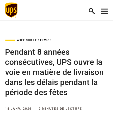
AXÉE SUR LE SERVICE
Pendant 8 années
consécutives, UPS ouvre la
voie en matière de livraison
dans les délais pendant la
période des fêtes
14 JANV. 2026
2 MINUTES DE LECTURE