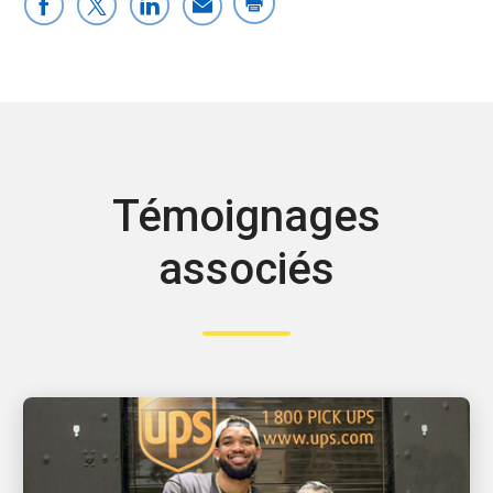
Témoignages
associés