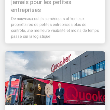
entreprises
De nouveaux outils numériques offrent aux
propriétaires de petites entreprises plus de
contrôle, une meilleure visibilité et moins de temps
passé sur la logistique