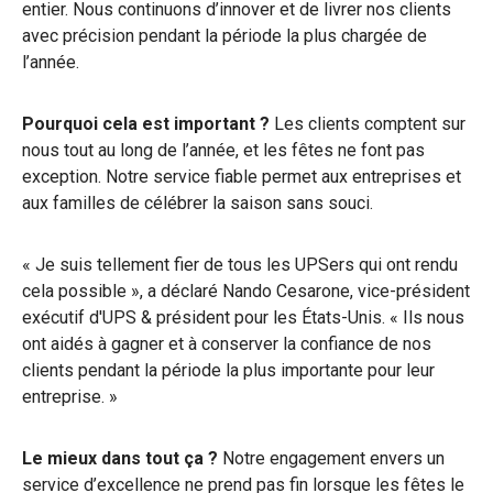
entier. Nous continuons d’innover et de livrer nos clients
avec précision pendant la période la plus chargée de
l’année.
Pourquoi cela est important ?
Les clients comptent sur
nous tout au long de l’année, et les fêtes ne font pas
exception. Notre service fiable permet aux entreprises et
aux familles de célébrer la saison sans souci.
« Je suis tellement fier de tous les UPSers qui ont rendu
cela possible », a déclaré Nando Cesarone, vice-président
exécutif d'UPS & président pour les États-Unis. « Ils nous
ont aidés à gagner et à conserver la confiance de nos
clients pendant la période la plus importante pour leur
entreprise. »
Le mieux dans tout ça ?
Notre engagement envers un
service d’excellence ne prend pas fin lorsque les fêtes le