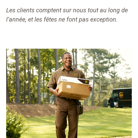
Les clients comptent sur nous tout au long de
l’année, et les fêtes ne font pas exception.