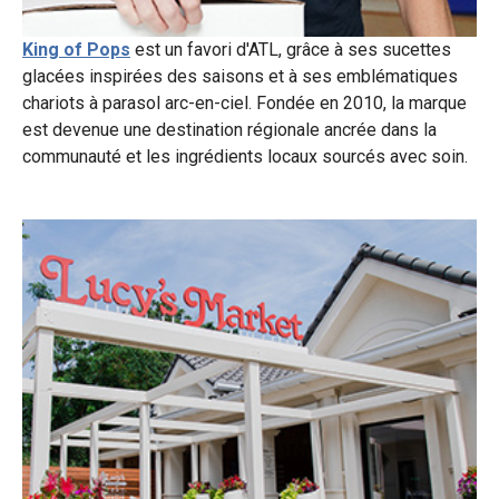
King of Pops
est un favori d'ATL, grâce à ses sucettes
glacées inspirées des saisons et à ses emblématiques
chariots à parasol arc-en-ciel. Fondée en 2010, la marque
est devenue une destination régionale ancrée dans la
communauté et les ingrédients locaux sourcés avec soin.