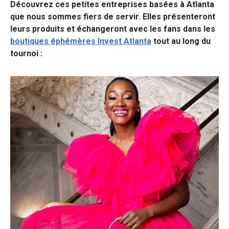
Découvrez ces petites entreprises basées à Atlanta
que nous sommes fiers de servir. Elles présenteront
leurs produits et échangeront avec les fans dans les
boutiques éphémères Invest Atlanta
tout au long du
tournoi :