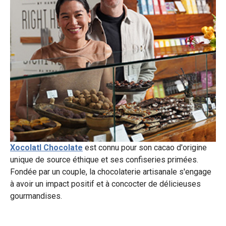
Xocolatl Chocolate
est connu pour son cacao d'origine
unique de source éthique et ses confiseries primées.
Fondée par un couple, la chocolaterie artisanale s'engage
à avoir un impact positif et à concocter de délicieuses
gourmandises.