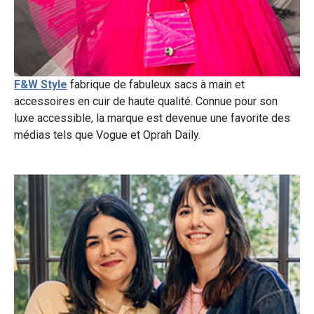
F&W Style
fabrique de fabuleux sacs à main et
accessoires en cuir de haute qualité. Connue pour son
luxe accessible, la marque est devenue une favorite des
médias tels que Vogue et Oprah Daily.