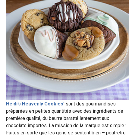
Heidi’s Heavenly Cookies’
sont des gourmandises
préparées en petites quantités avec des ingrédients de
première qualité, du beurre baratté lentement aux
chocolats importés. La mission de la marque est simple :
Faites en sorte que les gens se sentent bien – peut-être