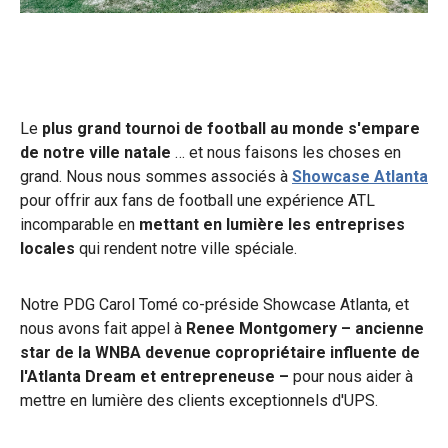
Le
plus grand tournoi de football au monde s'empare
de notre ville natale
… et nous faisons les choses en
grand. Nous nous sommes associés à
Showcase Atlanta
pour offrir aux fans de football une expérience ATL
incomparable en
mettant en lumière les entreprises
locales
qui rendent notre ville spéciale.
Notre PDG Carol Tomé co-préside Showcase Atlanta, et
nous avons fait appel à
Renee Montgomery – ancienne
star de la WNBA devenue copropriétaire influente de
l'Atlanta Dream et entrepreneuse –
pour nous aider à
mettre en lumière des clients exceptionnels d'UPS.