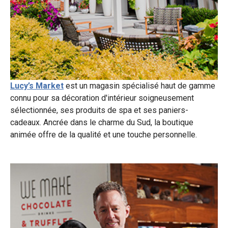
Lucy’s Market
est un magasin spécialisé haut de gamme
connu pour sa décoration d'intérieur soigneusement
sélectionnée, ses produits de spa et ses paniers-
cadeaux. Ancrée dans le charme du Sud, la boutique
animée offre de la qualité et une touche personnelle.