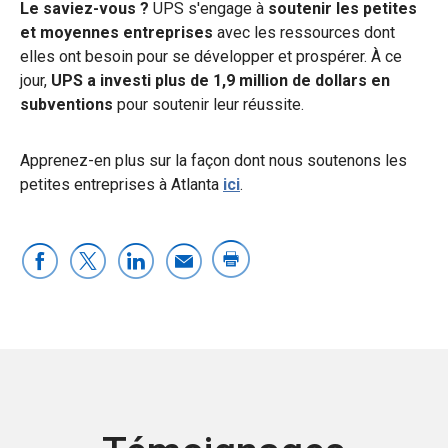
Le saviez-vous ?
UPS s'engage à
soutenir les petites
et moyennes entreprises
avec les ressources dont
elles ont besoin pour se développer et prospérer. À ce
jour,
UPS a investi plus de 1,9 million de dollars en
subventions
pour soutenir leur réussite.
Apprenez-en plus sur la façon dont nous soutenons les
petites entreprises à Atlanta
ici
.