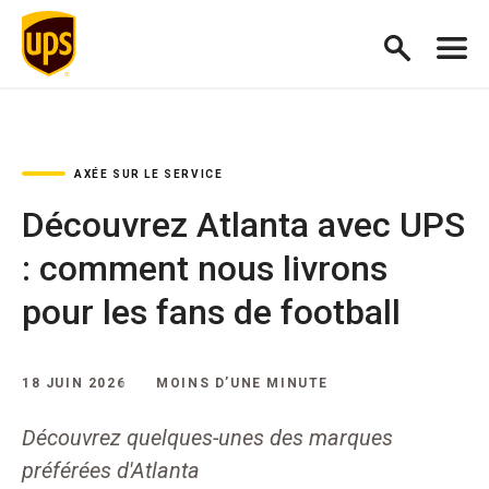
AXÉE SUR LE SERVICE
Découvrez Atlanta avec UPS
: comment nous livrons
pour les fans de football
18 JUIN 2026
MOINS D’UNE MINUTE
Découvrez quelques-unes des marques
préférées d'Atlanta