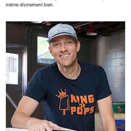
même
divinement bien
.