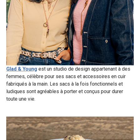
Glad & Young
est un studio de design appartenant à des
femmes, célèbre pour ses sacs et accessoires en cuir
fabriqués à la main. Les sacs à la fois fonctionnels et
ludiques sont agréables à porter et conçus pour durer
toute une vie.