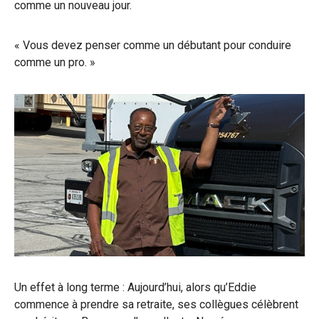
comme un nouveau jour.
« Vous devez penser comme un débutant pour conduire
comme un pro. »
Un effet à long terme : Aujourd’hui, alors qu’Eddie
commence à prendre sa retraite, ses collègues célèbrent