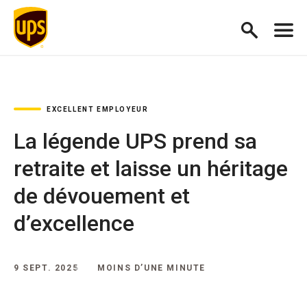
EXCELLENT EMPLOYEUR
La légende UPS prend sa
retraite et laisse un héritage
de dévouement et
d’excellence
9 SEPT. 2025
MOINS D’UNE MINUTE