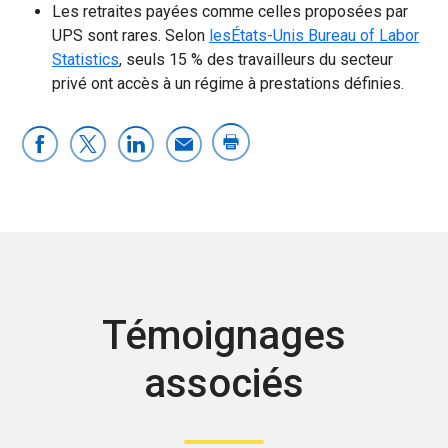
Les retraites payées comme celles proposées par
UPS sont rares. Selon
lesÉtats-Unis Bureau of Labor
Statistics
, seuls 15 % des travailleurs du secteur
privé ont accès à un régime à prestations définies.
Témoignages
associés