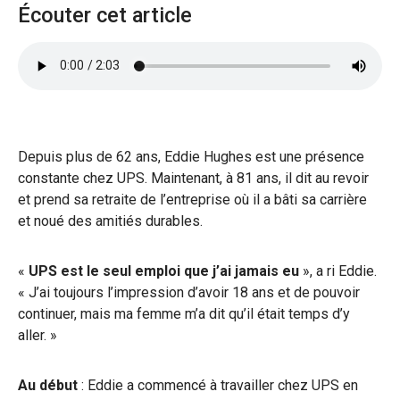
Écouter cet article
Depuis plus de 62 ans, Eddie Hughes est une présence
constante chez UPS. Maintenant, à 81 ans, il dit au revoir
et prend sa retraite de l’entreprise où il a bâti sa carrière
et noué des amitiés durables.
«
UPS est le seul emploi que j’ai jamais eu
», a ri Eddie.
« J’ai toujours l’impression d’avoir 18 ans et de pouvoir
continuer, mais ma femme m’a dit qu’il était temps d’y
aller. »
Au début
: Eddie a commencé à travailler chez UPS en