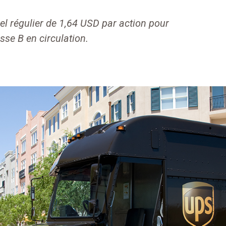
l régulier de 1,64 USD par action pour
sse B en circulation.