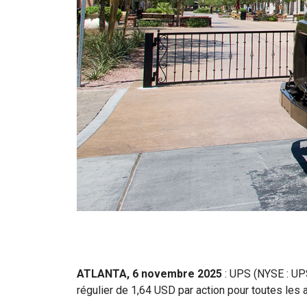
ATLANTA, 6 novembre 2025
: UPS (NYSE : UPS
régulier de 1,64 USD par action pour toutes les a