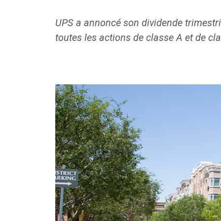
UPS a annoncé son dividende trimestrie
toutes les actions de classe A et de cla