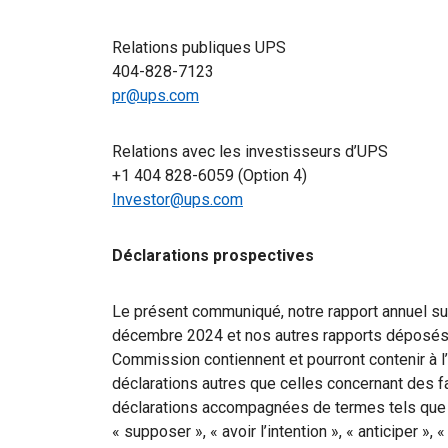
Relations publiques UPS
404-828-7123
pr@ups.com
Relations avec les investisseurs d’UPS
+1 404 828-6059 (Option 4)
Investor@ups.com
Déclarations prospectives
Le présent communiqué, notre rapport annuel sur 
décembre 2024 et nos autres rapports déposés 
Commission contiennent et pourront contenir à l
déclarations autres que celles concernant des fa
déclarations accompagnées de termes tels que « cr
« supposer », « avoir l’intention », « anticiper », «