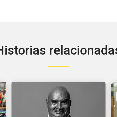
Historias relacionada