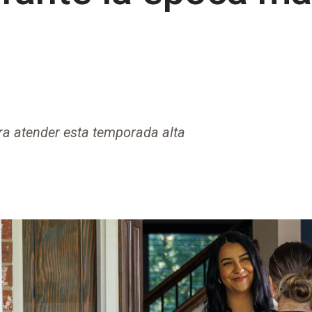
ara atender esta temporada alta