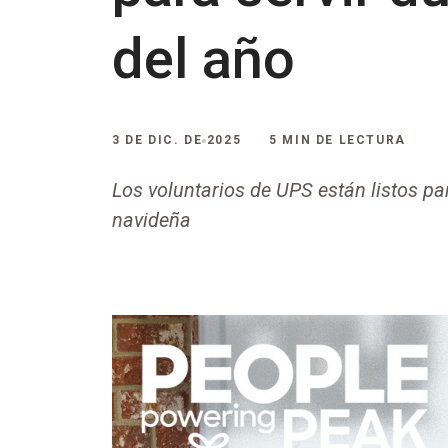
del año
3 DE DIC. DE 2025
5 MIN DE LECTURA
Los voluntarios de UPS están listos p
navideña