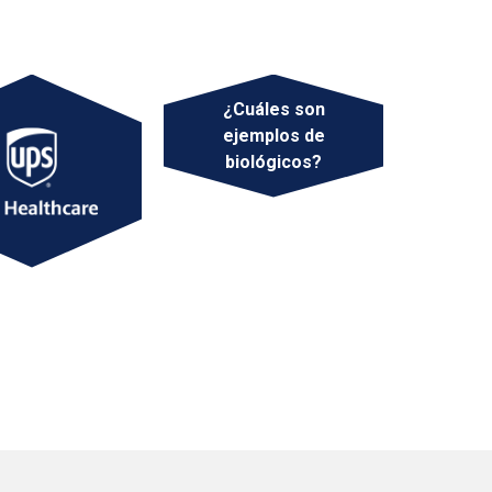
¿Cuáles son
ejemplos de
biológicos?