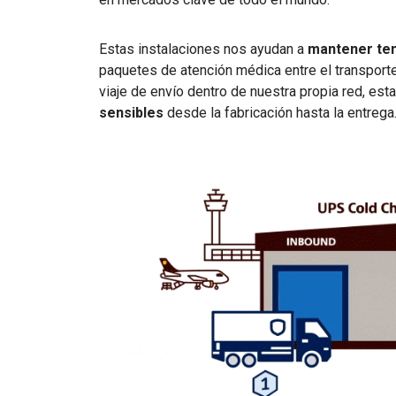
Estas instalaciones nos ayudan a
mantener te
paquetes de atención médica entre el transporte
viaje de envío dentro de nuestra propia red, es
sensibles
desde la fabricación hasta la entrega