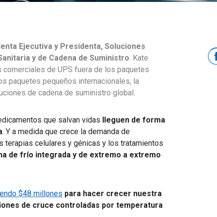
enta Ejecutiva y Presidenta, Soluciones
Sanitaria y de Cadena de Suministro
.
Kate
s comerciales de UPS fuera de los paquetes
los paquetes pequeños internacionales, la
luciones de cadena de suministro global.
medicamentos que salvan vidas
lleguen de forma
a
. Y a medida que crece la demanda de
 terapias celulares y génicas y los tratamientos
na de frío integrada y de extremo a extremo
iendo $48 millones
para hacer crecer nuestra
ciones de cruce controladas por temperatura