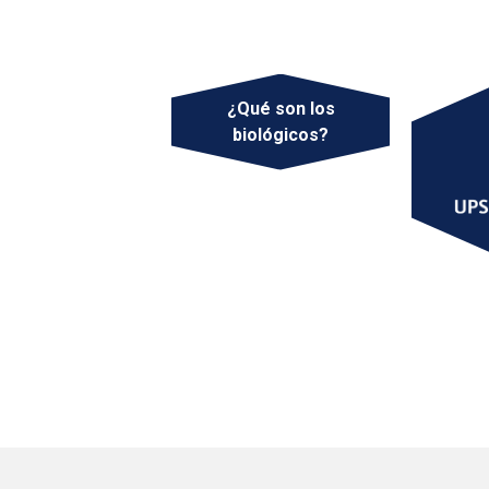
¿Qué son los
biológicos?