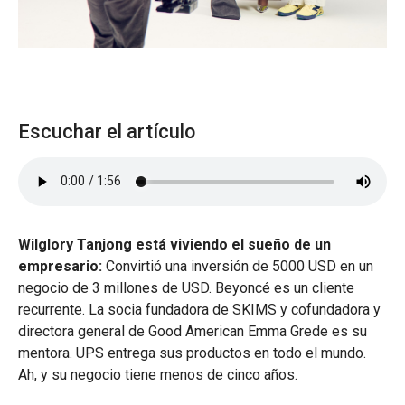
Escuchar el artículo
Wilglory Tanjong está viviendo el sueño de un
empresario:
Convirtió una inversión de 5000 USD en un
negocio de 3 millones de USD. Beyoncé es un cliente
recurrente. La socia fundadora de SKIMS y cofundadora y
directora general de Good American Emma Grede es su
mentora. UPS entrega sus productos en todo el mundo.
Ah, y su negocio tiene menos de cinco años.