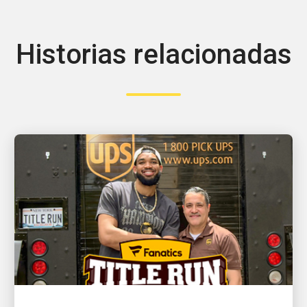
Historias relacionadas