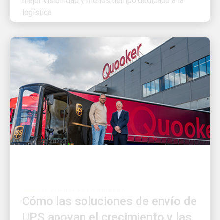
EL CLIENTE ES LO PRIMERO
Cómo las soluciones de envío de
UPS apoyan el crecimiento y las
necesidades de los clientes de