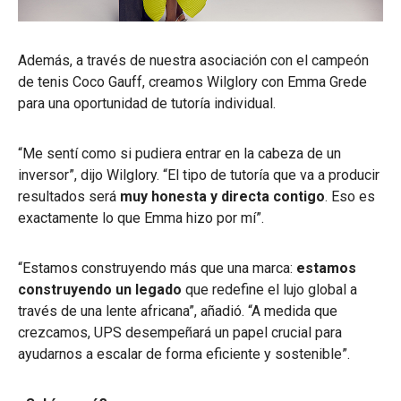
Además, a través de nuestra asociación con el campeón
de tenis Coco Gauff, creamos Wilglory con Emma Grede
para una oportunidad de tutoría individual.
“Me sentí como si pudiera entrar en la cabeza de un
inversor”, dijo Wilglory.
“El tipo de tutoría que va a producir
resultados será
muy honesta y directa contigo
.
Eso es
exactamente lo que Emma hizo por mí”.
“Estamos construyendo más que una marca:
estamos
construyendo un legado
que redefine el lujo global a
través de una lente africana”, añadió. “A medida que
crezcamos, UPS desempeñará un papel crucial para
ayudarnos a escalar de forma eficiente y sostenible”.