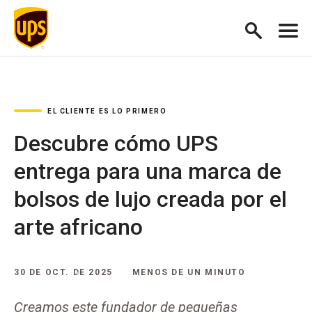
EL CLIENTE ES LO PRIMERO
Descubre cómo UPS
entrega para una marca de
bolsos de lujo creada por el
arte africano
30 DE OCT. DE 2025
MENOS DE UN MINUTO
Creamos este fundador de pequeñas