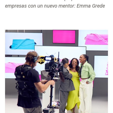
empresas con un nuevo mentor: Emma Grede