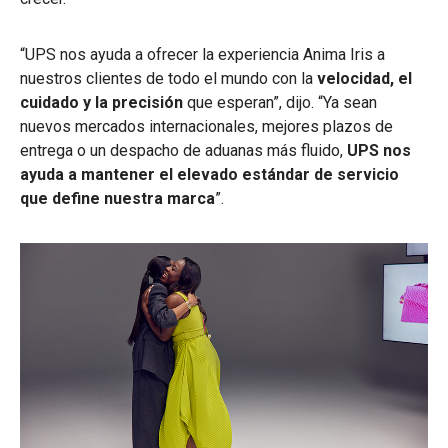
“UPS nos ayuda a ofrecer la experiencia Anima Iris a
nuestros clientes de todo el mundo con la
velocidad, el
cuidado y la precisión
que esperan”, dijo. “Ya sean
nuevos mercados internacionales, mejores plazos de
entrega o un despacho de aduanas más fluido,
UPS nos
ayuda a mantener el elevado estándar de servicio
que define nuestra marca
”.