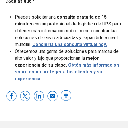
¿Sabías qué?
Puedes solicitar una
consulta gratuita de 15
minutos
con un profesional de logística de UPS para
obtener más información sobre cómo encontrar las
soluciones de envío adecuadas y expandirte a nivel
mundial.
Concierta una consulta virtual hoy.
Ofrecemos una gama de soluciones para marcas de
alto valor y lujo que proporcionan la
mejor
experiencia de su clase
.
Obtén más información
sobre cómo proteger a tus clientes y su
experiencia.