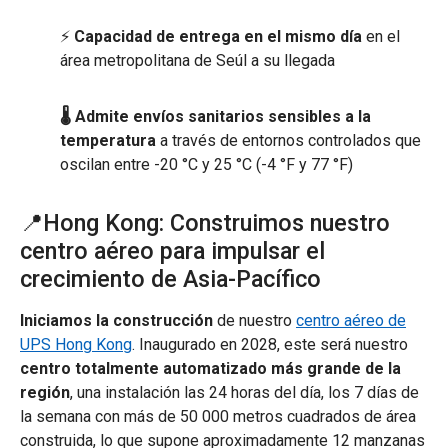
⚡
Capacidad de entrega en el mismo día
en el
área metropolitana de Seúl a su llegada
🌡️ Admite envíos sanitarios sensibles a la
temperatura
a través de entornos controlados que
oscilan entre -20 °C y 25 °C (-4 °F y 77 °F)
📍Hong Kong: Construimos nuestro
centro aéreo para impulsar el
crecimiento de Asia-Pacífico
Iniciamos la construcción
de nuestro
centro aéreo de
UPS Hong Kong
. Inaugurado en 2028, este será nuestro
centro totalmente automatizado más grande de la
región
, una instalación las 24 horas del día, los 7 días de
la semana con más de 50 000 metros cuadrados de área
construida, lo que supone aproximadamente 12 manzanas