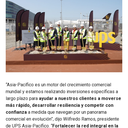
“Asia-Pacífico es un motor del crecimiento comercial
mundial y estamos realizando inversiones específicas a
largo plazo para
ayudar a nuestros clientes a moverse
más rápido, desarrollar resiliencia y competir con
confianza
a medida que navegan por un panorama
comercial en evolución”, dijo Wilfredo Ramos, presidente
de UPS Asia-Pacífico. “
Fortalecer la red integral en la