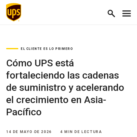
EL CLIENTE ES LO PRIMERO
Cómo UPS está
fortaleciendo las cadenas
de suministro y acelerando
el crecimiento en Asia-
Pacífico
14 DE MAYO DE 2026
4 MIN DE LECTURA