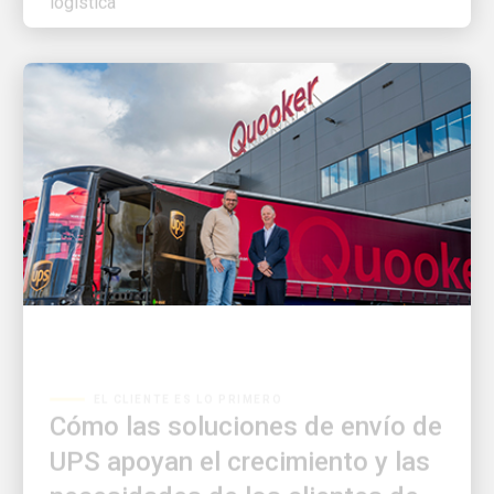
EL CLIENTE ES LO PRIMERO
Cómo las soluciones de envío de
UPS apoyan el crecimiento y las
necesidades de los clientes de