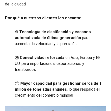
de la ciudad.
Por qué a nuestros clientes les encanta:
⚙️
Tecnología de clasificación y escaneo
automatizada de última generación
para
aumentar la velocidad y la precisión
🌍
Conectividad reforzada
en Asia, Europa y EE.
UU. para importaciones, exportaciones y
transbordos
📦
Mayor capacidad para gestionar cerca de 1
millón de toneladas anuales
, lo que respalda el
crecimiento del comercio mundial