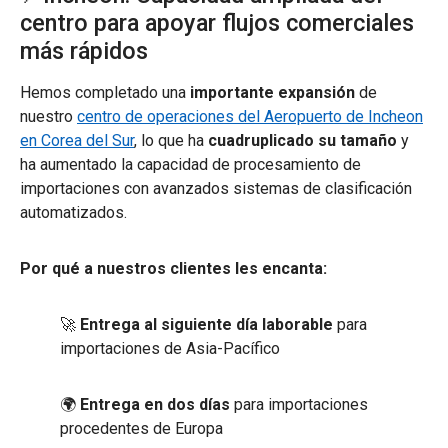
centro para apoyar flujos comerciales
más rápidos
Hemos completado una
importante expansión
de
nuestro
centro de operaciones del Aeropuerto de Incheon
en Corea del Sur
, lo que ha
cuadruplicado su tamaño
y
ha aumentado la capacidad de procesamiento de
importaciones con avanzados sistemas de clasificación
automatizados.
Por qué a nuestros clientes les encanta:
🚀
Entrega al siguiente día laborable
para
importaciones de Asia-Pacífico
🌍
Entrega en dos días
para importaciones
procedentes de Europa