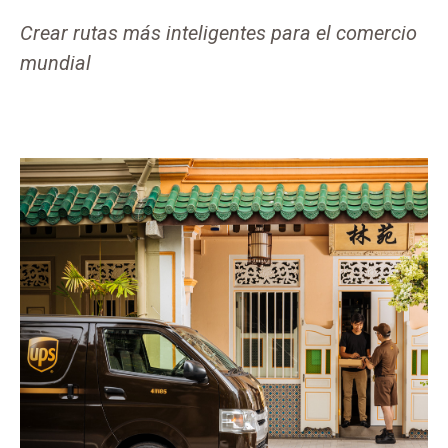
Crear rutas más inteligentes para el comercio
mundial