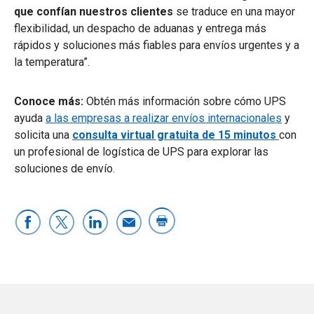
que confían nuestros clientes
se traduce en una mayor
flexibilidad, un despacho de aduanas y entrega más
rápidos y soluciones más fiables para envíos urgentes y a
la temperatura”.
Conoce más:
Obtén más información sobre cómo UPS
ayuda
a las empresas a realizar envíos internacionales
y
solicita una
consulta virtual gratuita de 15 minutos
con
un profesional de logística de UPS para explorar las
soluciones de envío.