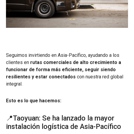
Seguimos invirtiendo en Asia-Pacífico, ayudando a los
clientes en
rutas comerciales de alto crecimiento a
funcionar de forma más eficiente, seguir siendo
resilientes y estar conectados
con nuestra red global
integral.
Esto es lo que hacemos:
📍Taoyuan: Se ha lanzado la mayor
instalación logística de Asia-Pacífico