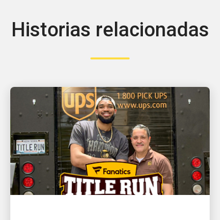
Historias relacionadas
EL CLIENTE ES LO PRIMERO