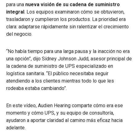
para una
nueva visión de su cadena de suministro
integral
. Los equipos examinaron cómo se obtuvieron,
trasladaron y cumplieron los productos. La prioridad era
clara: adaptarse rápidamente sin ralentizar el crecimiento
del negocio.
“No había tiempo para una larga pausa y la inacción no era
una opción”, dijo Sídney Johnson Judd, asesor principal de
la cadena de suministro de UPS especializado en
logística sanitaria. “El público necesitaba seguir
atendiendo a los clientes mientras todo lo que les
rodeaba estaba cambiando”.
En este vídeo, Audien Hearing comparte cómo era ese
momento y cómo UPS, y su equipo de consultoría,
ayudaron a aportar claridad al camino más eficaz hacia
adelante.