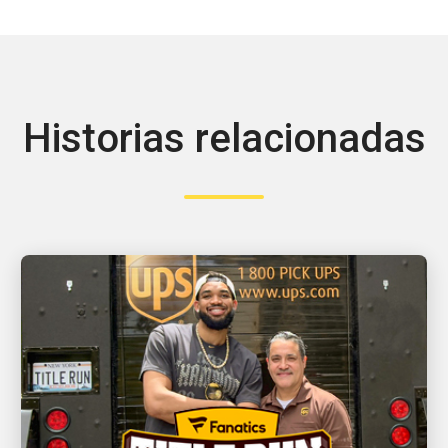
Historias relacionadas