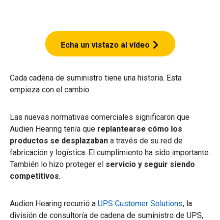
Echa un vistazo al vídeo
Cada cadena de suministro tiene una historia. Esta
empieza con el cambio.
Las nuevas normativas comerciales significaron que
Audien Hearing tenía que
replantearse cómo los
productos se desplazaban
a través de su red de
fabricación y logística. El cumplimiento ha sido importante.
También lo hizo proteger el
servicio y seguir siendo
competitivos
.
Audien Hearing recurrió a
UPS Customer Solutions
, la
división de consultoría de cadena de suministro de UPS,