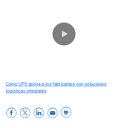
0:00 / 1:38
Cómo UPS apoya a los fabricantes con soluciones
logísticas integrales