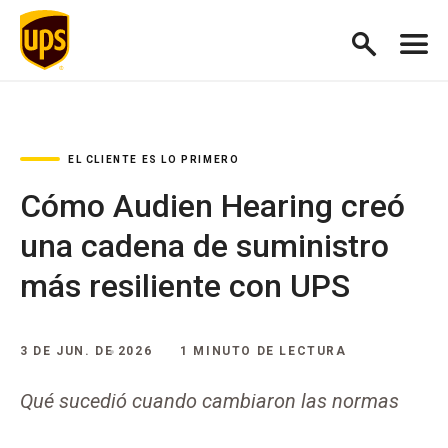
EL CLIENTE ES LO PRIMERO
Cómo Audien Hearing creó
una cadena de suministro
más resiliente con UPS
3 DE JUN. DE 2026
1 MINUTO DE LECTURA
Qué sucedió cuando cambiaron las normas