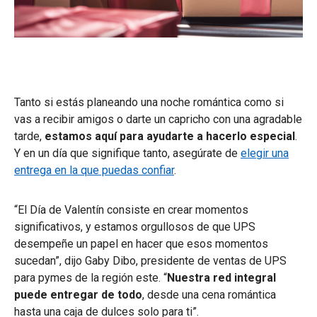
Tanto si estás planeando una noche romántica como si
vas a recibir amigos o darte un capricho con una agradable
tarde,
estamos aquí para ayudarte a hacerlo especial
.
Y en un día que signifique tanto, asegúrate de
elegir una
entrega en la que puedas confiar
.
“El Día de Valentín consiste en crear momentos
significativos, y estamos orgullosos de que UPS
desempeñe un papel en hacer que esos momentos
sucedan”, dijo Gaby Dibo, presidente de ventas de UPS
para pymes de la región este. “
Nuestra red integral
puede entregar de todo
, desde una cena romántica
hasta una caja de dulces solo para ti”.