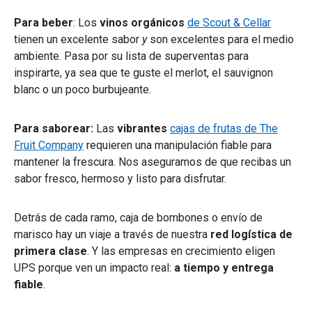
Para beber
: Los
vinos orgánicos
de Scout & Cellar
tienen un excelente sabor
y
son excelentes para el medio
ambiente. Pasa por su lista de superventas para
inspirarte, ya sea que te guste el merlot, el sauvignon
blanc o un poco burbujeante.
Para saborear:
Las
vibrantes
cajas de frutas de The
Fruit Company
requieren una manipulación fiable para
mantener la frescura. Nos aseguramos de que recibas un
sabor fresco, hermoso y listo para disfrutar.
Detrás de cada ramo, caja de bombones o envío de
marisco hay un viaje a través de nuestra
red logística de
primera clase
. Y las empresas en crecimiento eligen
UPS porque ven un impacto real:
a tiempo y entrega
fiable
.