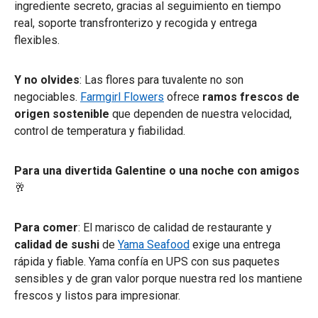
ingrediente secreto, gracias al seguimiento en tiempo
real, soporte transfronterizo y recogida y entrega
flexibles.
Y no olvides
: Las flores para tuvalente no son
negociables.
Farmgirl Flowers
ofrece
ramos frescos de
origen sostenible
que dependen de nuestra velocidad,
control de temperatura y fiabilidad.
Para una divertida Galentine o una noche con amigos
🥂
Para comer
: El marisco de calidad de restaurante y
calidad de sushi
de
Yama Seafood
exige una entrega
rápida y fiable. Yama confía en UPS con sus paquetes
sensibles y de gran valor porque nuestra red los mantiene
frescos y listos para impresionar.