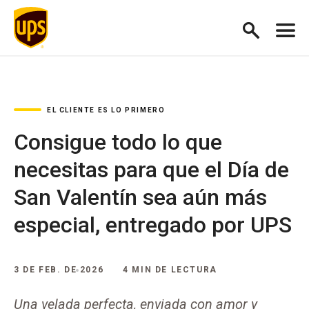
EL CLIENTE ES LO PRIMERO
Consigue todo lo que
necesitas para que el Día de
San Valentín sea aún más
especial, entregado por UPS
3 DE FEB. DE 2026
4 MIN DE LECTURA
Una velada perfecta, enviada con amor y