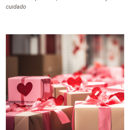
cuidado