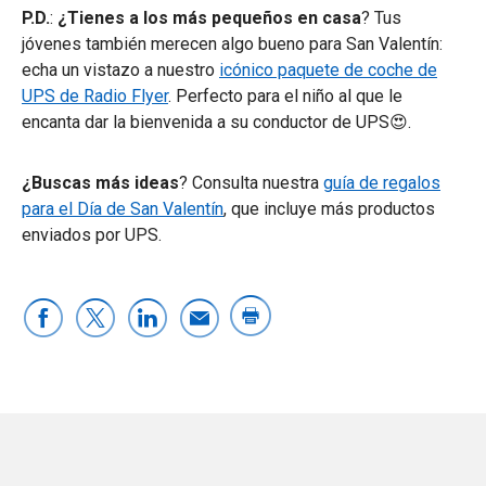
P.D.
:
¿Tienes a los más pequeños en casa
? Tus
jóvenes también merecen algo bueno para San Valentín:
echa un vistazo a nuestro
icónico paquete de coche de
UPS de Radio Flyer
. Perfecto para el niño al que le
encanta dar la bienvenida a su conductor de UPS😍.
¿Buscas más ideas
? Consulta nuestra
guía de regalos
para el Día de San Valentín
, que incluye más productos
enviados por UPS.