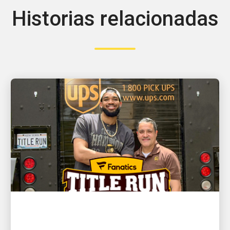
Historias relacionadas
EL CLIENTE ES LO PRIMERO