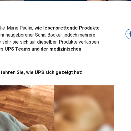
lie-Marie Paulin
, wie lebensrettende Produkte
 ihr neugeborener Sohn, Booker, jedoch mehrere
e sehr sie sich auf dieselben Produkte verlassen
es UPS Teams und der medizinischen
ahren Sie, wie UPS sich gezeigt hat: