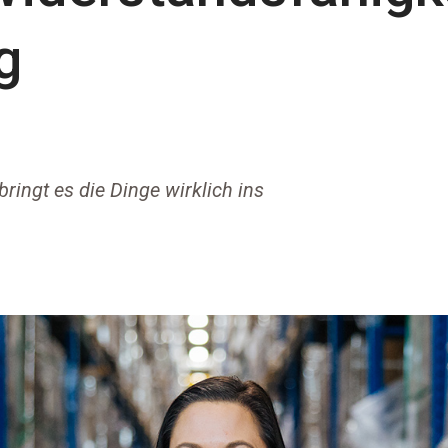
g
bringt es die Dinge wirklich ins