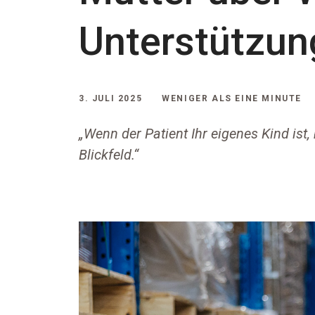
Unterstützun
3. JULI 2025
WENIGER ALS EINE MINUTE
„Wenn der Patient Ihr eigenes Kind ist, 
Blickfeld.“