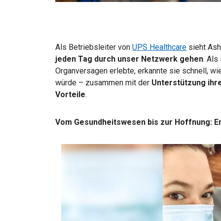
Als Betriebsleiter von
UPS Healthcare
sieht Ash
jeden Tag durch unser Netzwerk gehen
. Als
Organversagen erlebte, erkannte sie schnell, wi
würde – zusammen mit der
Unterstützung ihr
Vorteile
.
Vom Gesundheitswesen bis zur Hoffnung: Erf