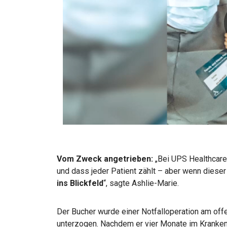
Vom Zweck angetrieben:
„Bei UPS Healthcare
und dass jeder Patient zählt – aber wenn dieser 
ins Blickfeld
“, sagte Ashlie-Marie.
Der Bucher wurde einer Notfalloperation am of
unterzogen. Nachdem er vier Monate im Krankenh