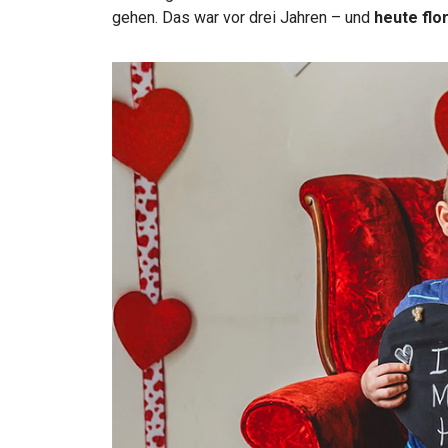
gehen. Das war vor drei Jahren – und
heute flor