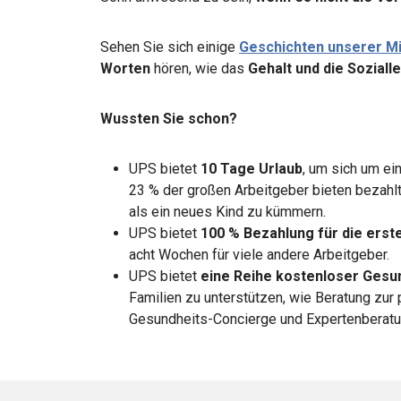
Sehen Sie sich einige
Geschichten unserer Mi
Worten
hören, wie das
Gehalt und die Sozial
Wussten Sie schon?
UPS bietet
10 Tage Urlaub
, um sich um ei
23 % der großen Arbeitgeber bieten bezahlt
als ein neues Kind zu kümmern.
UPS bietet
100 % Bezahlung für die erst
acht Wochen für viele andere Arbeitgeber.
UPS bietet
eine Reihe kostenloser Gesu
Familien zu unterstützen, wie Beratung zur
Gesundheits-Concierge und Expertenberatun