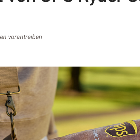
en vorantreiben