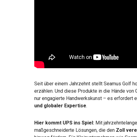
Seit über einem Jahrzehnt stellt Seamus Golf h
erzählen. Und diese Produkte in die Hände von G
nur engagierte Handwerkskunst – es erfordert 
und globaler Expertise
.
Hier kommt UPS ins Spiel:
Mit jahrzehntelange
maßgeschneiderte Lösungen, die den
Zoll
vere