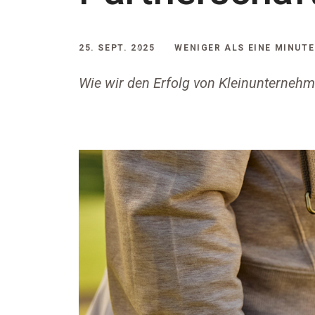
25. SEPT. 2025
WENIGER ALS EINE MINUTE
Wie wir den Erfolg von Kleinunternehm