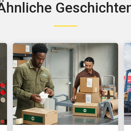
Ähnliche Geschichte