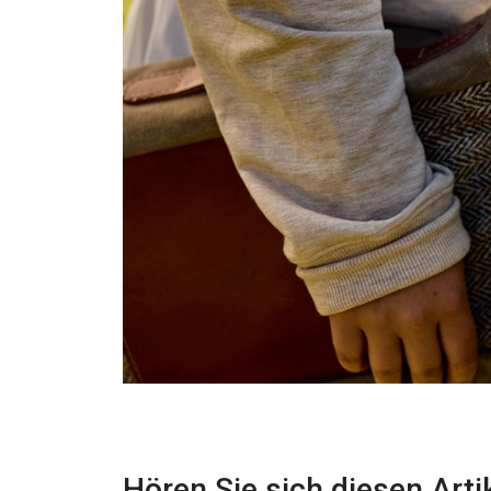
Hören Sie sich diesen Arti