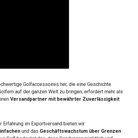
ochwertige Golfaccessoires her, die eine Geschichte
olfern auf der ganzen Welt zu bringen, erfordert mehr als
einen
Versandpartner mit bewährter Zuverlässigkeit
r Erfahrung im Exportversand bieten wir
infachen
und das
Geschäftswachstum
über Grenzen