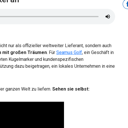
icht nur als offizieller weltweiter Lieferant, sondern auch
n mit großen Träumen
. Für
Seamus Golf
, ein Geschäft in
deten Kugelmarker und kundenspezifischen
ützung dazu beigetragen, ein lokales Unternehmen in eine
der ganzen Welt zu liefern.
Sehen sie selbst: