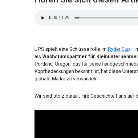
UPS spielt eine Schlüsselrolle im
Ryder Cup
– n
als
Wachstumspartner für Kleinunternehme
Portland, Oregon, das für seine handgeschmie
Kopfbedeckungen bekannt ist, hat diese Unterst
globale Marke zu verwandeln.
Wir sind stolz darauf, ihre Geschichte Fans auf 