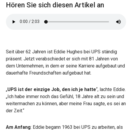
Hören Sie sich diesen Artikel an
Seit über 62 Jahren ist Eddie Hughes bei UPS ständig
präsent. Jetzt verabschiedet er sich mit 81 Jahren von
dem Unternehmen, in dem er seine Karriere aufgebaut und
dauerhafte Freundschaften aufgebaut hat.
„
UPS ist der einzige Job, den ich je hatte
“, lachte Eddie.
„Ich habe immer noch das Gefühl, 18 Jahre alt zu sein und
weitermachen zu können, aber meine Frau sagte, es sei an
der Zeit.“
Am Anfang
: Eddie begann 1963 bei UPS zu arbeiten, als