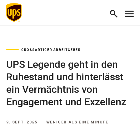
GROSSARTIGER ARBEITGEBER
UPS Legende geht in den
Ruhestand und hinterlässt
ein Vermächtnis von
Engagement und Exzellenz
9. SEPT. 2025
WENIGER ALS EINE MINUTE