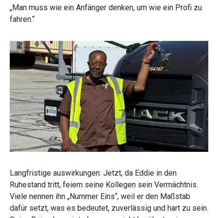
„Man muss wie ein Anfänger denken, um wie ein Profi zu
fahren.“
Langfristige auswirkungen: Jetzt, da Eddie in den
Ruhestand tritt, feiern seine Kollegen sein Vermächtnis.
Viele nennen ihn „Nummer Eins“, weil er den Maßstab
dafür setzt, was es bedeutet, zuverlässig und hart zu sein.