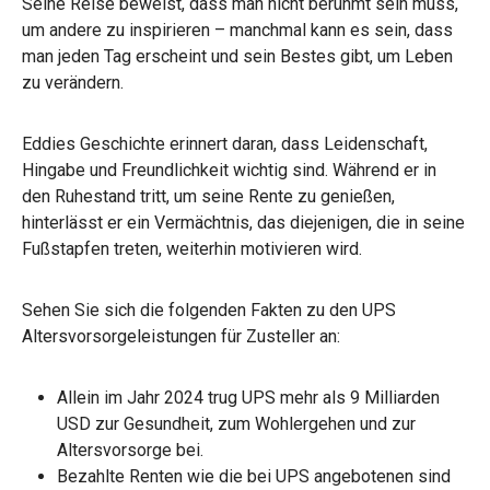
Seine Reise beweist, dass man nicht berühmt sein muss,
um andere zu inspirieren – manchmal kann es sein, dass
man jeden Tag erscheint und sein Bestes gibt, um Leben
zu verändern.
Eddies Geschichte erinnert daran, dass Leidenschaft,
Hingabe und Freundlichkeit wichtig sind. Während er in
den Ruhestand tritt, um seine Rente zu genießen,
hinterlässt er ein Vermächtnis, das diejenigen, die in seine
Fußstapfen treten, weiterhin motivieren wird.
Sehen Sie sich die folgenden Fakten zu den UPS
Altersvorsorgeleistungen für Zusteller an:
Allein im Jahr 2024 trug UPS mehr als 9 Milliarden
USD zur Gesundheit, zum Wohlergehen und zur
Altersvorsorge bei.
Bezahlte Renten wie die bei UPS angebotenen sind