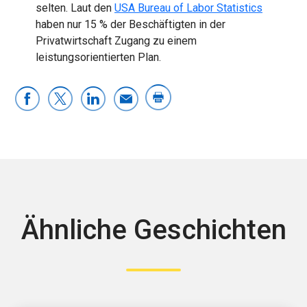
selten. Laut den
USA Bureau of Labor Statistics
haben nur 15 % der Beschäftigten in der
Privatwirtschaft Zugang zu einem
leistungsorientierten Plan.
Ähnliche Geschichten